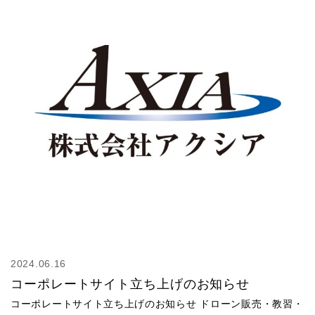
2024.06.16
コーポレートサイト立ち上げのお知らせ
コーポレートサイト立ち上げのお知らせ ドローン販売・教習・