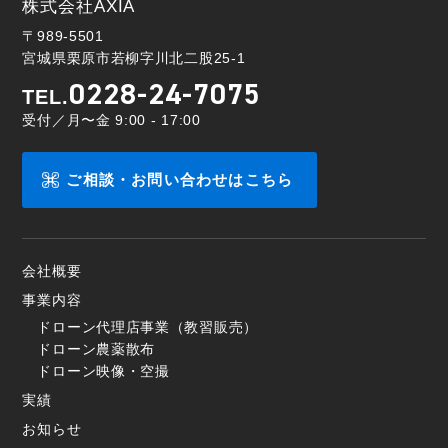
株式会社AXIA
〒989-5501
宮城県栗原市若柳字川北二股25-1
0228-24-7075
TEL.
受付／月〜金 9:00 - 17:00
ご相談・お問い合わせはこちら
会社概要
事業内容
ドローン代理店事業（教習販売）
ドローン農薬散布
ドローン映像・空撮
実績
お知らせ