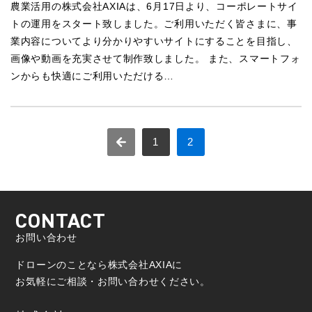
農業活用の株式会社AXIAは、6月17日より、コーポレートサイ
トの運用をスタート致しました。ご利用いただく皆さまに、事
業内容についてより分かりやすいサイトにすることを目指し、
画像や動画を充実させて制作致しました。 また、スマートフォ
ンからも快適にご利用いただける…
1
2
CONTACT
お問い合わせ
ドローンのことなら株式会社AXIAに
お気軽にご相談・お問い合わせください。