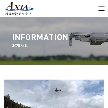
INFORMATION
お知らせ